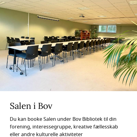
Salen i Bov
Du kan booke Salen under Bov Bibliotek til din
forening, interessegruppe, kreative fællesskab
eller andre kulturelle aktiviteter