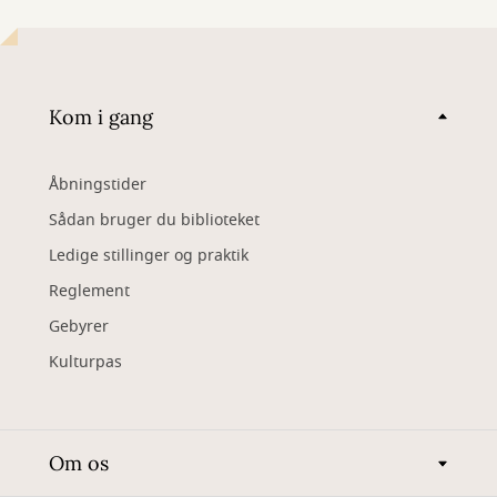
Kom i gang
Åbningstider
Sådan bruger du biblioteket
Ledige stillinger og praktik
Reglement
Gebyrer
Kulturpas
Om os