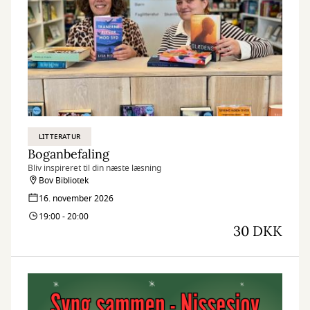
LITTERATUR
Boganbefaling
Bliv inspireret til din næste læsning
Bov Bibliotek
16. november 2026
19:00 - 20:00
30 DKK