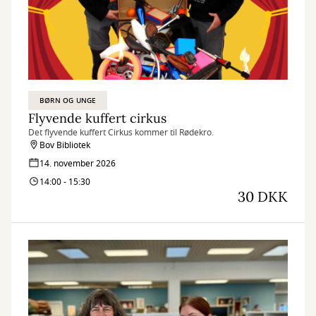
BØRN OG UNGE
Flyvende kuffert cirkus
Det flyvende kuffert Cirkus kommer til Rødekro.
Bov Bibliotek
14. november 2026
14:00 - 15:30
30 DKK