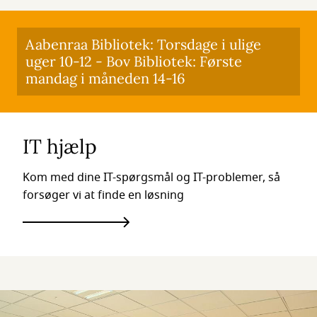
Aabenraa Bibliotek: Torsdage i ulige
uger 10-12 - Bov Bibliotek: Første
mandag i måneden 14-16
IT hjælp
Kom med dine IT-spørgsmål og IT-problemer, så
forsøger vi at finde en løsning