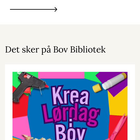
Det sker på Bov Bibliotek