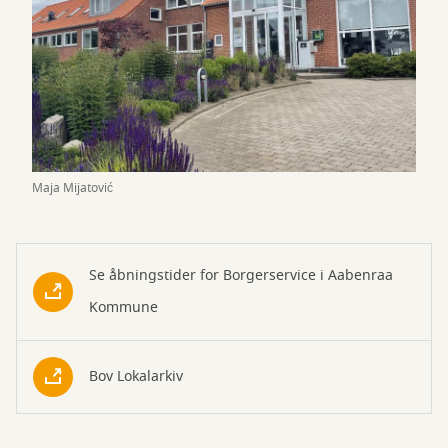
Maja Mijatović
Se åbningstider for Borgerservice i Aabenraa
Kommune
Bov Lokalarkiv