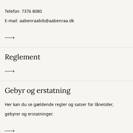
Telefon: 7376 8080
E-mail: aabenraabib@aabenraa.dk
Reglement
Gebyr og erstatning
Her kan du se gældende regler og satser for lånetider,
gebyrer og erstatninger.