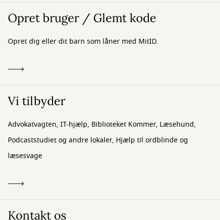
Opret bruger / Glemt kode
Opret dig eller dit barn som låner med MitID.
Vi tilbyder
Advokatvagten, IT-hjælp, Biblioteket Kommer, Læsehund,
Podcaststudiet og andre lokaler, Hjælp til ordblinde og
læsesvage
Kontakt os