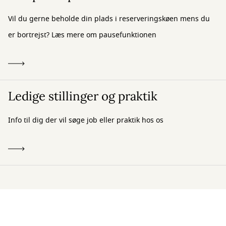
Vil du gerne beholde din plads i reserveringskøen mens du
er bortrejst? Læs mere om pausefunktionen
Ledige stillinger og praktik
Info til dig der vil søge job eller praktik hos os