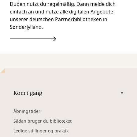
Duden nutzt du regelmäßig. Dann melde dich
einfach an und nutze alle digitalen Angebote
unserer deutschen Partnerbibliotheken in
Sønderjylland.
Kom i gang
Åbningstider
Sådan bruger du biblioteket
Ledige stillinger og praktik