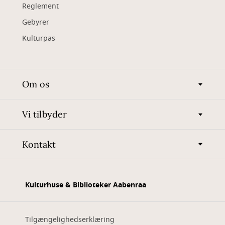
Reglement
Gebyrer
Kulturpas
Om os
Vi tilbyder
Kontakt
Kulturhuse & Biblioteker Aabenraa
Tilgængelighedserklæring