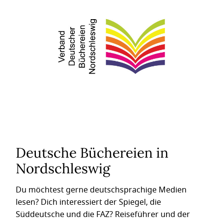
Deutsche Büchereien in
Nordschleswig
Du möchtest gerne deutschsprachige Medien
lesen? Dich interessiert der Spiegel, die
Süddeutsche und die FAZ? Reiseführer und der