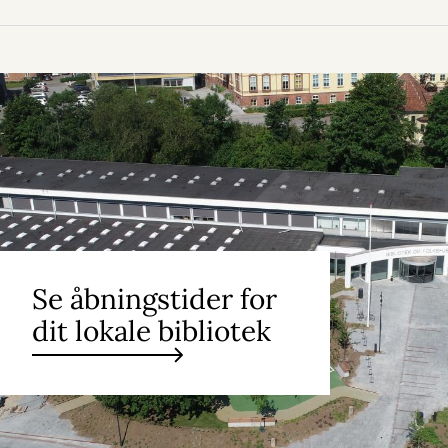
Se åbningstider for
dit lokale bibliotek