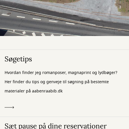
Søgetips
Hvordan finder jeg romanposer, magnaprint og lydbøger?
Her finder du tips og genveje til søgning på bestemte
materialer på aabenraabib.dk
Sæt pause på dine reservationer