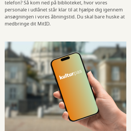
telefon? Så kom ned på biblioteket, hvor vores
personale i udlånet står klar til at hjælpe dig igennem
ansøgningen i vores åbningstid. Du skal bare huske at
medbringe dit MitID.