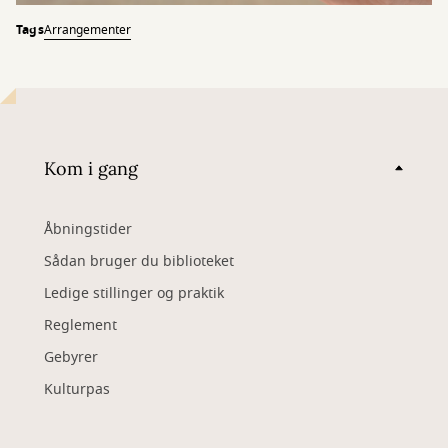
Tags
Arrangementer
Kom i gang
Åbningstider
Sådan bruger du biblioteket
Ledige stillinger og praktik
Reglement
Gebyrer
Kulturpas