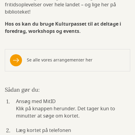
fritidsoplevelser over hele landet – og lige her på
biblioteket!
Hos os kan du bruge Kulturpasset til at deltage i
foredrag, workshops og events.
Se alle vores arrangementer her
Sådan gør du:
Ansøg med MitID
Klik på knappen herunder. Det tager kun to
minutter at søge om kortet.
Læg kortet på telefonen