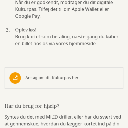
Når du er godkendt, modtager du dit digitale
Kulturpas. Tilføj det til din Apple Wallet eller
Google Pay.
Oplev løs!
Brug kortet som betaling, næste gang du køber
en billet hos os via vores hjemmeside
Ansøg om dit Kulturpas her
Har du brug for hjælp?
Syntes du det med MitID driller, eller har du svært ved
at gennemskue, hvordan du lægger kortet ind på din