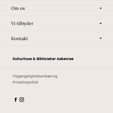
Om os
Vi tilbyder
Kontakt
Kulturhuse & Biblioteker Aabenraa
Tilgængelighedserklæring
Privatlivspolitik