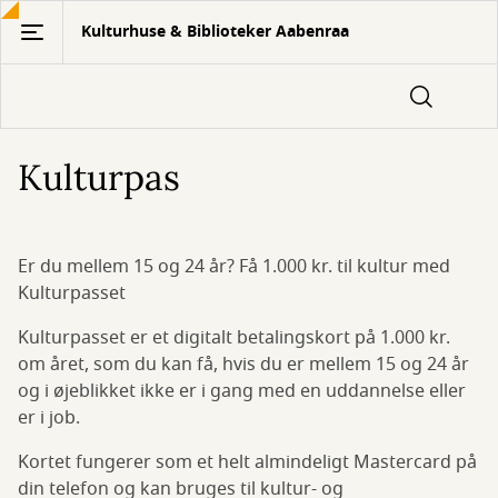
Gå
Kulturhuse & Biblioteker Aabenraa
til
hovedindhold
Kulturpas
Er du mellem 15 og 24 år? Få 1.000 kr. til kultur med
Kulturpasset
Kulturpasset er et digitalt betalingskort på 1.000 kr.
om året, som du kan få, hvis du er mellem 15 og 24 år
og i øjeblikket ikke er i gang med en uddannelse eller
er i job.
Kortet fungerer som et helt almindeligt Mastercard på
din telefon og kan bruges til kultur- og