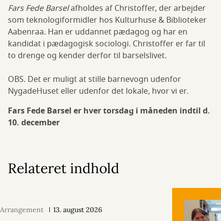
Fars Fede Barsel
afholdes af Christoffer, der arbejder
som teknologiformidler hos Kulturhuse & Biblioteker
Aabenraa. Han er uddannet pædagog og har en
kandidat i pædagogisk sociologi. Christoffer er far til
to drenge og kender derfor til barselslivet.
OBS. Det er muligt at stille barnevogn udenfor
NygadeHuset eller udenfor det lokale, hvor vi er.
Fars Fede Barsel er hver torsdag i måneden indtil d.
10. december
Relateret indhold
Arrangement
13. august 2026