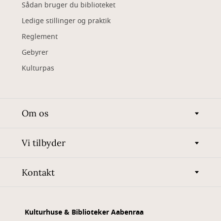
Sådan bruger du biblioteket
Ledige stillinger og praktik
Reglement
Gebyrer
Kulturpas
Om os
Vi tilbyder
Kontakt
Kulturhuse & Biblioteker Aabenraa