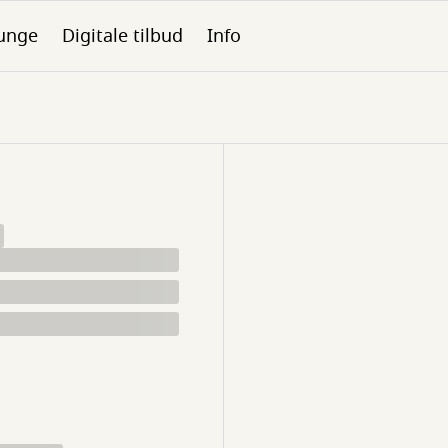
unge
Digitale tilbud
Info