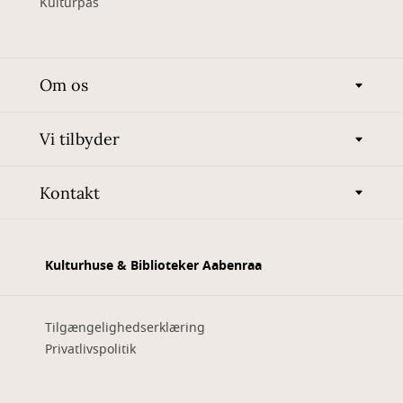
Kulturpas
Om os
Vi tilbyder
Kontakt
Kulturhuse & Biblioteker Aabenraa
Tilgængelighedserklæring
Privatlivspolitik