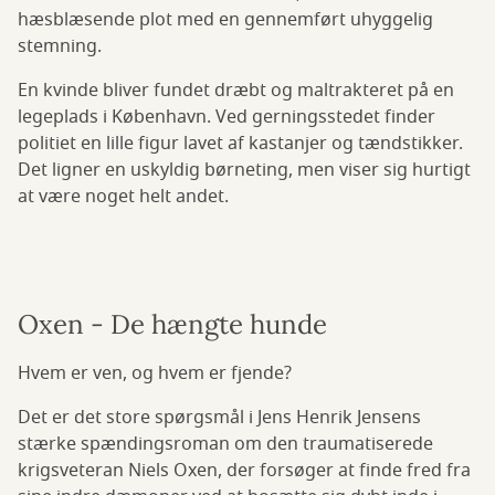
hæsblæsende plot med en gennemført uhyggelig
stemning.
En kvinde bliver fundet dræbt og maltrakteret på en
legeplads i København. Ved gerningsstedet finder
politiet en lille figur lavet af kastanjer og tændstikker.
Det ligner en uskyldig børneting, men viser sig hurtigt
at være noget helt andet.
Oxen - De hængte hunde
Hvem er ven, og hvem er fjende?
Det er det store spørgsmål i Jens Henrik Jensens
stærke spændingsroman om den traumatiserede
krigsveteran Niels Oxen, der forsøger at finde fred fra