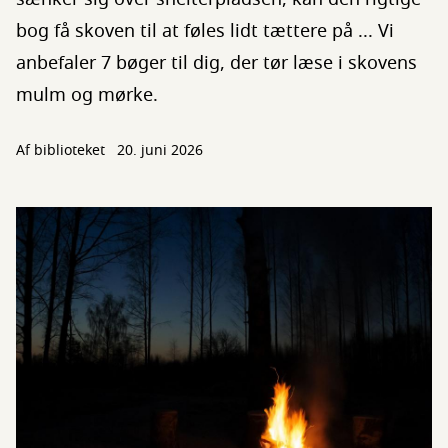
bog få skoven til at føles lidt tættere på ... Vi
anbefaler 7 bøger til dig, der tør læse i skovens
mulm og mørke.
Af biblioteket
20. juni 2026