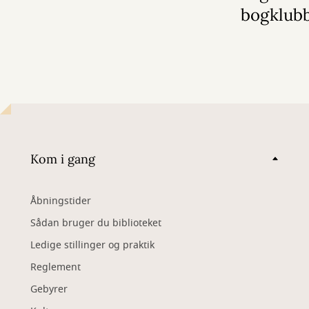
bogklub
Kom i gang
Åbningstider
Sådan bruger du biblioteket
Ledige stillinger og praktik
Reglement
Gebyrer