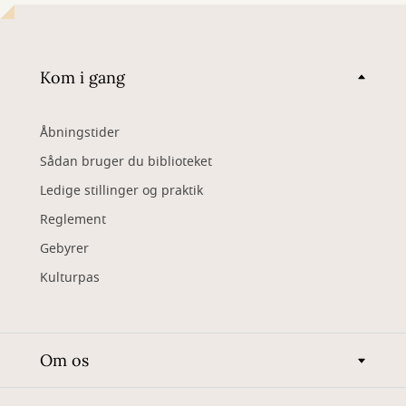
Kom i gang
Åbningstider
Sådan bruger du biblioteket
Ledige stillinger og praktik
Reglement
Gebyrer
Kulturpas
Om os