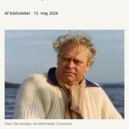
Af biblioteket
15. maj 2026
Foto: Ole Juncker, via Wikimedia Commons