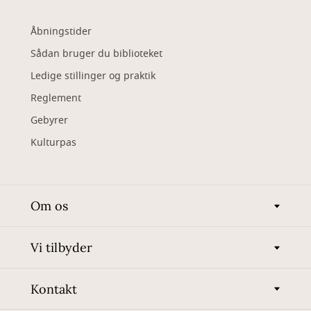
Åbningstider
Sådan bruger du biblioteket
Ledige stillinger og praktik
Reglement
Gebyrer
Kulturpas
Om os
Vi tilbyder
Kontakt