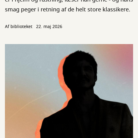
smag peger i retning af de helt store klassikere.
Af biblioteket
22. maj 2026