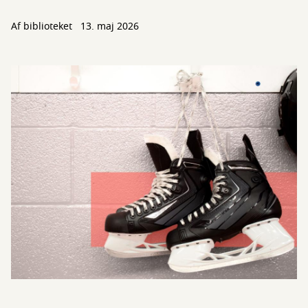
Af biblioteket
13. maj 2026