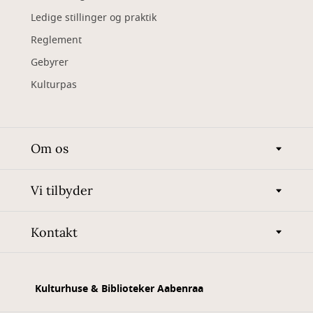
Ledige stillinger og praktik
Reglement
Gebyrer
Kulturpas
Om os
Vi tilbyder
Kontakt
Kulturhuse & Biblioteker Aabenraa