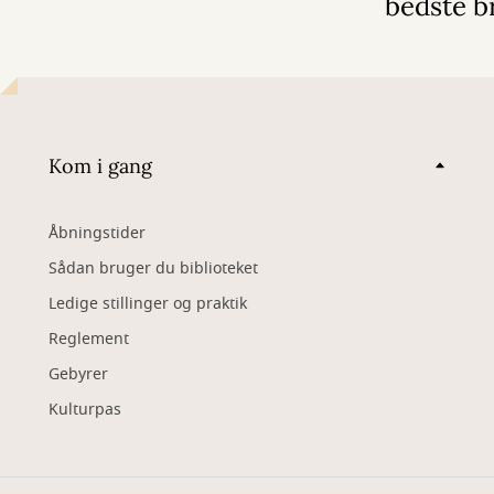
bedste b
Kom i gang
Åbningstider
Sådan bruger du biblioteket
Ledige stillinger og praktik
Reglement
Gebyrer
Kulturpas