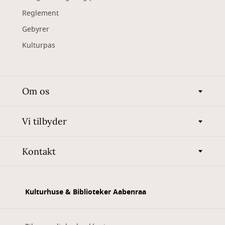
Reglement
Gebyrer
Kulturpas
Om os
Vi tilbyder
Kontakt
Kulturhuse & Biblioteker Aabenraa