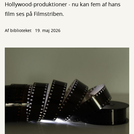
Hollywood-produktioner - nu kan fem af hans
film ses på Filmstriben.
Af biblioteket
19. maj 2026