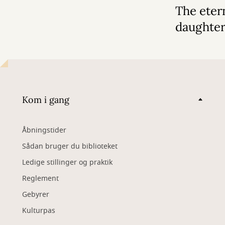
The eter
daughte
Kom i gang
Åbningstider
Sådan bruger du biblioteket
Ledige stillinger og praktik
Reglement
Gebyrer
Kulturpas