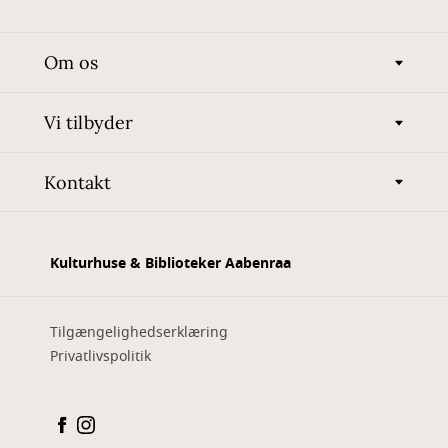
Om os
Vi tilbyder
Kontakt
Kulturhuse & Biblioteker Aabenraa
Tilgængelighedserklæring
Privatlivspolitik