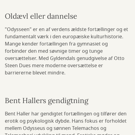
Oldævl eller dannelse
"Odysseen" er en af verdens ældste fortællinger og et
fundamentalt værk i den europæiske kulturhistorie.
Mange kender fortællingen fra gymnasiet og
forbinder den med søvnige timer og tunge
oversættelser. Med Gyldendals genudgivelse af Otto
Steen Dues mere moderne oversættelse er
barriererne blevet mindre.
Bent Hallers gendigtning
Bent Haller har gendigtet fortællingen og tilfører den
erotik og psykologisk dybde. Hans fokus er forholdet
mellem Odysseus og sønnen Telemachos og