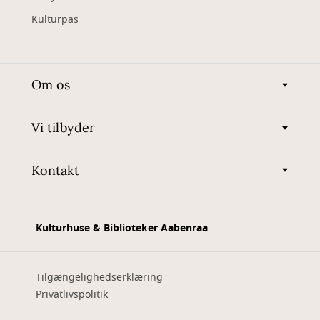
Kulturpas
Om os
Vi tilbyder
Kontakt
Kulturhuse & Biblioteker Aabenraa
Tilgængelighedserklæring
Privatlivspolitik