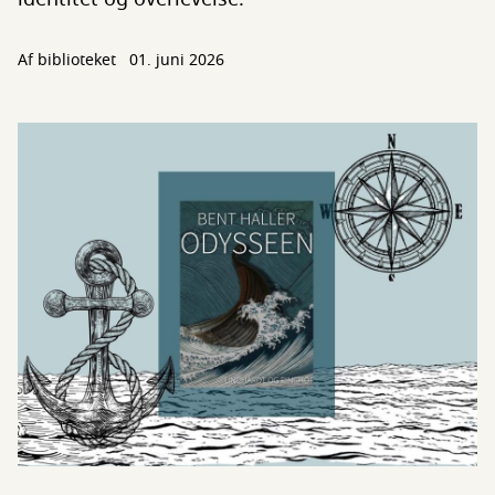
Af biblioteket
01. juni 2026